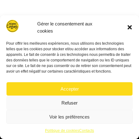
Gérer le consentement aux
cookies
Pour offrir les meilleures expériences, nous utilisons des technologies
telles que les cookies pour stocker et/ou accéder aux informations des
appareils. Le fait de consentir à ces technologies nous permettra de traiter
des données telles que le comportement de navigation ou les ID uniques
sur ce site. Le fait de ne pas consentir ou de retirer son consentement peut
avoir un effet négatif sur certaines caractéristiques et fonctions.
© 2017 FREQUENCE OASIS
Accepter
Refuser
Voir les préférences
Politique de cookies
Contacts